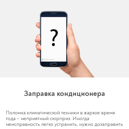
Заправка кондиционера
Поломка климатической техники в жаркое время
года – неприятный сюрприз. Иногда
неисправность легко устранить, нужно дозаправить