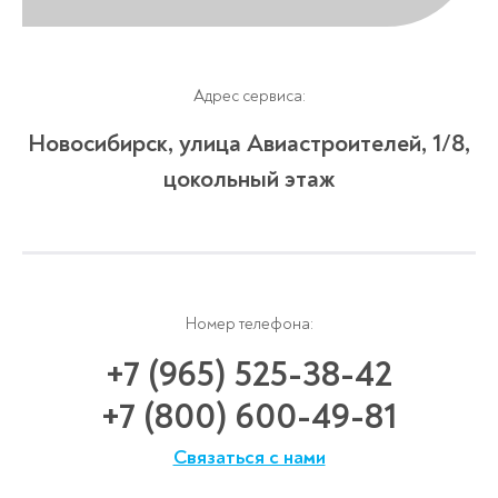
Адрес сервиса:
Новосибирск, улица Авиастроителей, 1/8,
цокольный этаж
Номер телефона:
+7 (965) 525-38-42
+7 (800) 600-49-81
Связаться с нами