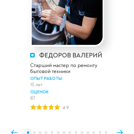
ФЕДОРОВ ВАЛЕРИЙ
Старший мастер по ремонту
бытовой техники
ОПЫТ РАБОТЫ:
15 лет
ОЦЕНОК:
87
4,9