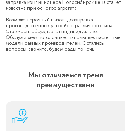
заправка кондиционера Новосибирск цена станет
известна при осмотре агрегата.
Возможен срочный вызов, дозаправка
производственных устройств различного типа.
Стоимость обсуждается индивидуально.
Обслуживаем потолочные, напольные, настенные
модели разных производителей. Остались
вопросы, звоните, будем рады помочь.
Мы отличаемся тремя
преимуществами