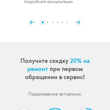
подробной консультации
Получите скидку
20% на
ремонт
при первом
обращении в сервис!
Предложение актуально: