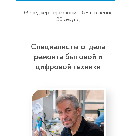
Менеджер перезвонит Вам в течение
30 секунд
Специалисты отдела
ремонта бытовой и
цифровой техники