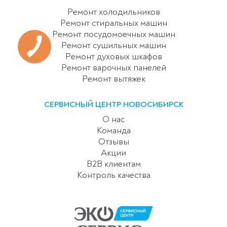
Ремонт холодильников
Ремонт стиральных машин
Ремонт посудомоечных машин
Ремонт сушильных машин
Ремонт духовых шкафов
Ремонт варочных панелей
Ремонт вытяжек
СЕРВИСНЫЙ ЦЕНТР НОВОСИБИРСК
О нас
Команда
Отзывы
Акции
B2B клиентам
Контроль качества