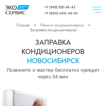
+7 (965) 525-38-42
+7 (800) 600-49-81
Главная
Ремонт кондиционеров
→
→
Заправка кондиционеров
ЗАПРАВКА
КОНДИЦИОНЕРОВ
НОВОСИБИРСК
Позвоните и мастер бесплатно приедет
через 34 мин