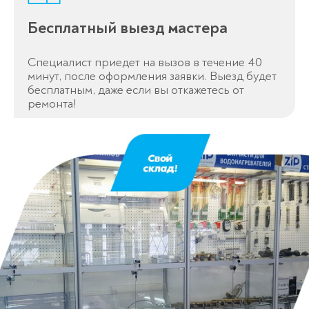
Бесплатный выезд мастера
Специалист приедет на вызов в течение 40
минут, после оформления заявки. Выезд будет
бесплатным, даже если вы откажетесь от
ремонта!