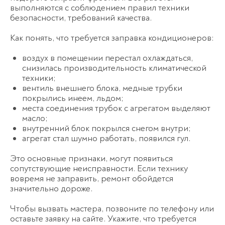
выполняются с соблюдением правил техники
безопасности, требований качества.
Как понять, что требуется заправка кондиционеров:
воздух в помещении перестал охлаждаться,
снизилась производительность климатической
техники;
вентиль внешнего блока, медные трубки
покрылись инеем, льдом;
места соединения трубок с агрегатом выделяют
масло;
внутренний блок покрылся снегом внутри;
агрегат стал шумно работать, появился гул.
Это основные признаки, могут появиться
сопутствующие неисправности. Если технику
вовремя не заправить, ремонт обойдется
значительно дороже.
Чтобы вызвать мастера, позвоните по телефону или
оставьте заявку на сайте. Укажите, что требуется