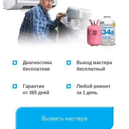
Диагностика
Выезд мастера
бесплатная
бесплатный
Гарантия
Любой ремонт
от 365 дней
за 1 день
Вызвать мастера