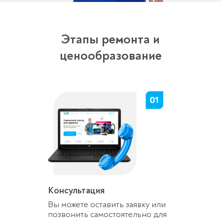
Этапы ремонта и
ценообразование
Консультация
Вы можете оставить заявку или
позвонить самостоятельно для