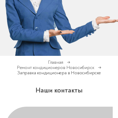
Главная
→
Ремонт кондиционеров Новосибирск
→
Заправка кондиционера в Новосибирске
Наши контакты