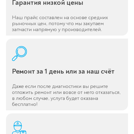
Гарантия низкой цены
Наш прайс составлен на основе средних
рыночных цен, потому что мы закупаем
запчасти напрямую у производителей.
Ремонт за 1 день или за наш счёт
Даже если после диагностики вы решите
отложить ремонт или вовсе от него отказаться,
в любом случае, услуга будет оказана
бесплатно!