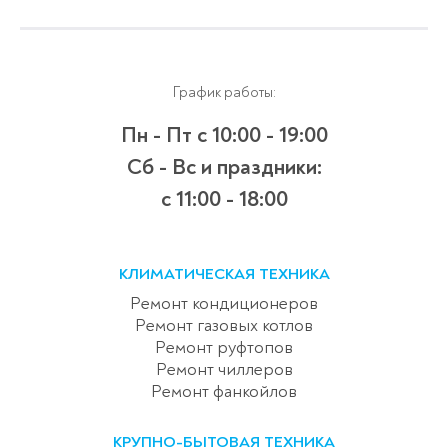
График работы:
Пн - Пт
с 10:00 - 19:00
Сб - Вс и праздники:
c 11:00 - 18:00
КЛИМАТИЧЕСКАЯ ТЕХНИКА
Ремонт кондиционеров
Ремонт газовых котлов
Ремонт руфтопов
Ремонт чиллеров
Ремонт фанкойлов
КРУПНО-БЫТОВАЯ ТЕХНИКА