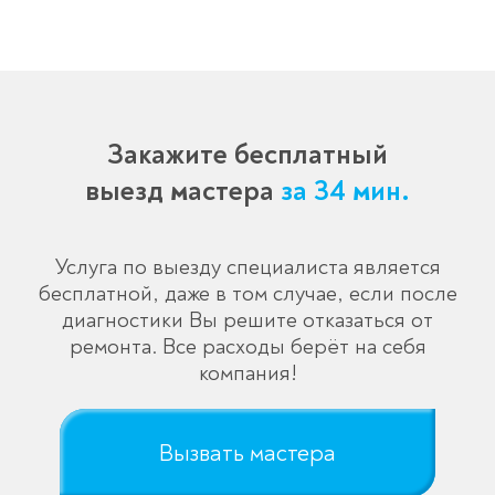
Спасибо!
Менеджер свяжется с вами в
течение 3-x минут.
Закажите бесплатный
выезд мастера
за 34 мин.
Услуга по выезду специалиста является
бесплатной, даже в том случае, если после
диагностики Вы решите отказаться от
ремонта. Все расходы берёт на себя
компания!
Вызвать мастера