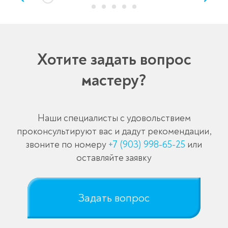
Хотите задать вопрос
мастеру?
Наши специалисты с удовольствием
проконсультируют вас и дадут рекомендации,
звоните по номеру
+7 (903) 998-65-25
или
оставляйте заявку
Задать вопрос