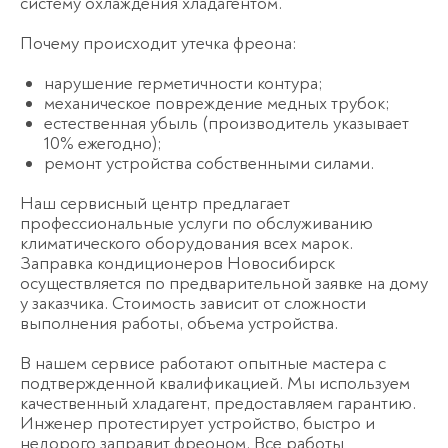
систему охлаждения хладагентом.
Почему происходит утечка фреона:
нарушение герметичности контура;
механическое повреждение медных трубок;
естественная убыль (производитель указывает
10% ежегодно);
ремонт устройства собственными силами.
Наш сервисный центр предлагает
профессиональные услуги по обслуживанию
климатического оборудования всех марок.
Заправка кондиционеров Новосибирск
осуществляется по предварительной заявке на дому
у заказчика. Стоимость зависит от сложности
выполнения работы, объема устройства.
В нашем сервисе работают опытные мастера с
подтвержденной квалификацией. Мы используем
качественный хладагент, предоставляем гарантию.
Инженер протестирует устройство, быстро и
недорого заправит фреоном. Все работы