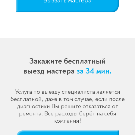
Вызвать мастера
Закажите бесплатный
выезд мастера
за 34 мин.
Услуга по выезду специалиста является
бесплатной, даже в том случае, если после
диагностики Вы решите отказаться от
ремонта. Все расходы берёт на себя
компания!