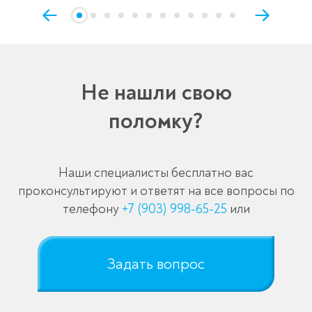
Не нашли свою
поломку?
Наши специалисты бесплатно вас
проконсультируют и ответят на все вопросы по
телефону
+7 (903) 998-65-25
или
Задать вопрос