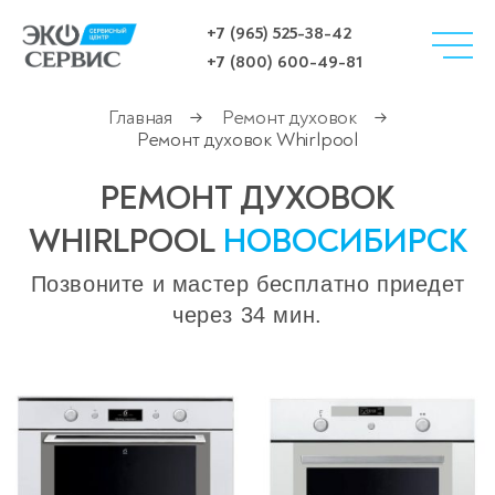
+7 (965) 525-38-42
+7 (800) 600-49-81
Главная
Ремонт духовок
→
→
Ремонт духовок Whirlpool
РЕМОНТ ДУХОВОК
WHIRLPOOL
НОВОСИБИРСК
Позвоните и мастер бесплатно приедет
через 34 мин.