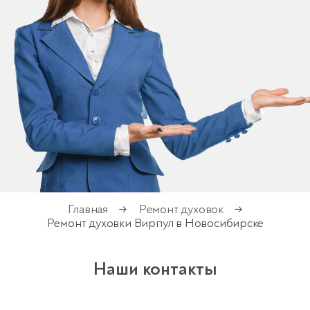
Главная
Ремонт духовок
→
→
Ремонт духовки Вирпул в Новосибирске
Наши контакты