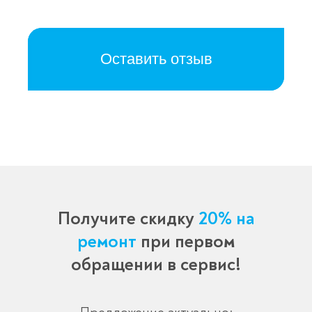
Оставить отзыв
Получите скидку
20% на
ремонт
при первом
обращении в сервис!