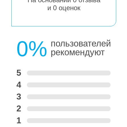
и
0
оценок
0%
пользователей
рекомендуют
5
4
3
2
1