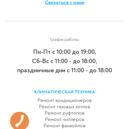
Связаться с нами
График работы:
Пн-Пт с 10:00 до 19:00,
Сб-Вс с 11:00 - до 18:00,
праздничные дни с 11:00 - до 18:00
КЛИМАТИЧЕСКАЯ ТЕХНИКА
Ремонт кондиционеров
Ремонт газовых котлов
Ремонт руфтопов
Ремонт чиллеров
Ремонт фанкойлов