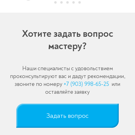
Хотите задать вопрос
мастеру?
Наши специалисты с удовольствием
проконсультируют вас и дадут рекомендации,
звоните по номеру
+7 (903) 998-65-25
или
оставляйте заявку
Задать вопрос