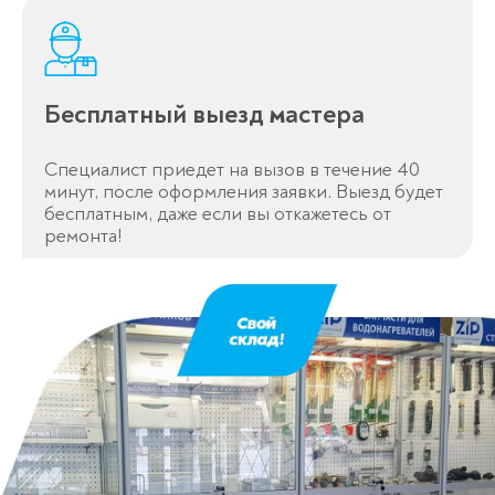
Бесплатный выезд мастера
Специалист приедет на вызов в течение 40
минут, после оформления заявки. Выезд будет
бесплатным, даже если вы откажетесь от
ремонта!
Оставьте заявку
перезвоним в течение 3-х минут