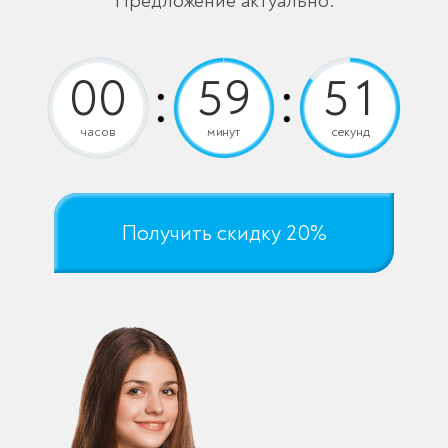
Предложение актуально:
часов
минут
секунд
Получить скидку 20%