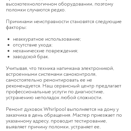
высокотехнологичном оборудовании, поэтому
поломки случаются редко.
Причинами неисправности становятся следующие
факторы:
неаккуратное использование;
отсутствие ухода;
механические повреждения;
заводской брак.
Учитывая, что техника напичкана электроникой,
встроенными системами самоконтроля,
самостоятельно ремонтировать ее не
рекомендуется. Наш сервисный центр предлагает
профессиональные услуги по диагностике,
устранению неполадок любой сложности.
Ремонт духовок Whirlpool выполняется на дому у
заказчика в день обращения. Мастер приезжает по
указанному адресу, проводит тестирование,
выявляет причину поломки, устраняет ее,