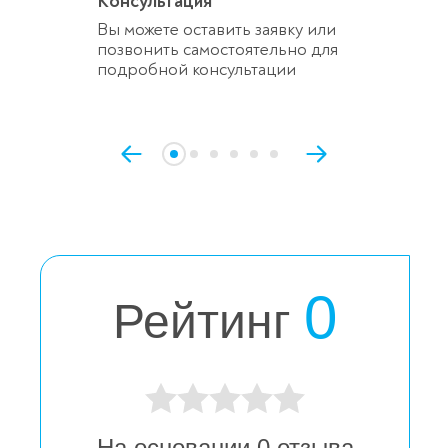
Консультация
Вы можете оставить заявку или
позвонить самостоятельно для
подробной консультации
0
Рейтинг
На основании
0
отзыва