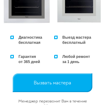
Диагностика
Выезд мастера
бесплатная
бесплатный
Гарантия
Любой ремонт
от 365 дней
за 1 день
Вызвать мастера
Менеджер перезвонит Вам в течение