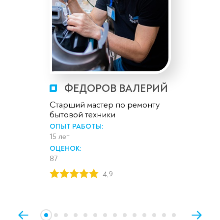
ФЕДОРОВ ВАЛЕРИЙ
Старший мастер по ремонту
бытовой техники
ОПЫТ РАБОТЫ:
15 лет
ОЦЕНОК:
87
4,9