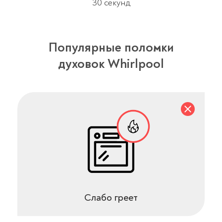
30 секунд
Популярные поломки
духовок Whirlpool
Слабо греет