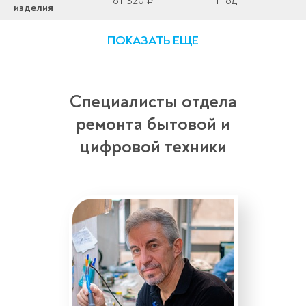
от 320 ₽
1 год
изделия
ПОКАЗАТЬ ЕЩЕ
Специалисты отдела
ремонта бытовой и
цифровой техники