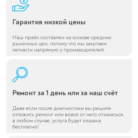
Гарантия низкой цены
Наш прайс составлен на основе средних
рыночных цен, потому что мы закупаем
запчасти напрямую у производителей.
Ремонт за 1 день или за наш счёт
Даже если после диагностики вы решите
отложить ремонт или вовсе от него отказаться,
в любом случае, услуга будет оказана
бесплатно!