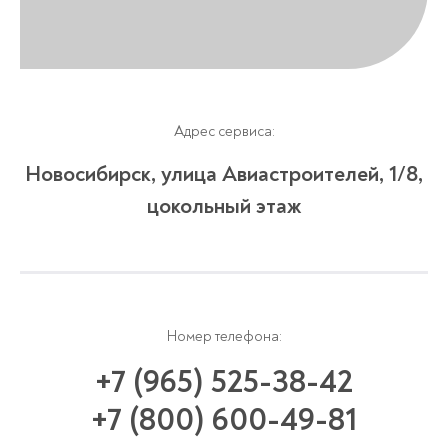
Адрес сервиса:
Новосибирск, улица Авиастроителей, 1/8,
цокольный этаж
Номер телефона:
+7 (965) 525-38-42
+7 (800) 600-49-81