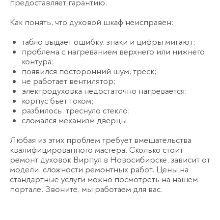
предоставляет гарантию.
Как понять, что духовой шкаф неисправен:
табло выдает ошибку, знаки и цифры мигают;
проблема с нагреванием верхнего или нижнего
контура;
появился посторонний шум, треск;
не работает вентилятор;
электродуховка недостаточно нагревается;
корпус бьет током;
разбилось, треснуло стекло;
сломался механизм дверцы.
Любая из этих проблем требует вмешательства
квалифицированного мастера. Сколько стоит
ремонт духовок Вирпул в Новосибирске, зависит от
модели, сложности ремонтных работ. Цены на
стандартные услуги можно посмотреть на нашем
портале. Звоните, мы работаем для вас.