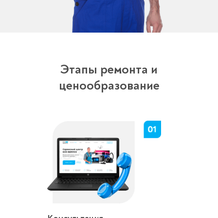
Этапы ремонта и
ценообразование