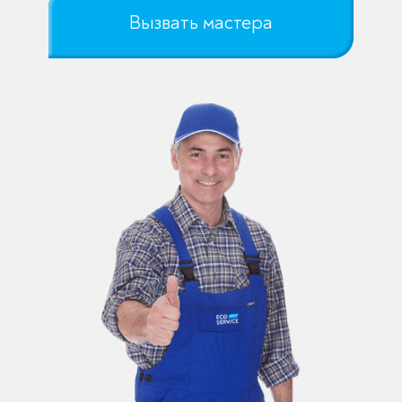
Вызвать мастера