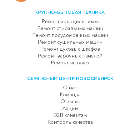
КРУПНО-БЫТОВАЯ ТЕХНИКА
Ремонт холодильников
Ремонт стиральных машин
Ремонт посудомоечных машин
Ремонт сушильных машин
Ремонт духовых шкафов
Ремонт варочных панелей
Ремонт вытяжек
СЕРВИСНЫЙ ЦЕНТР НОВОСИБИРСК
О нас
Команда
Отзывы
Акции
B2B клиентам
Контроль качества