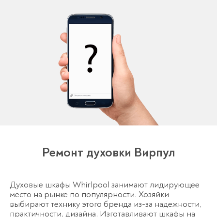
Ремонт духовки Вирпул
Духовые шкафы Whirlpool занимают лидирующее
место на рынке по популярности. Хозяйки
выбирают технику этого бренда из-за надежности,
практичности, дизайна. Изготавливают шкафы на