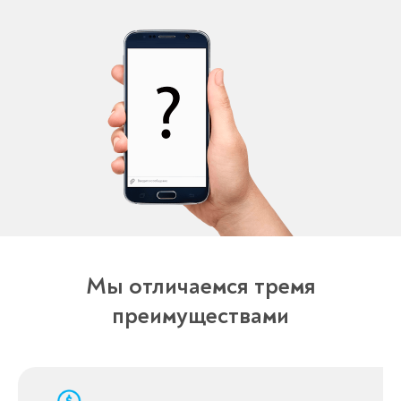
Мы отличаемся тремя
преимуществами