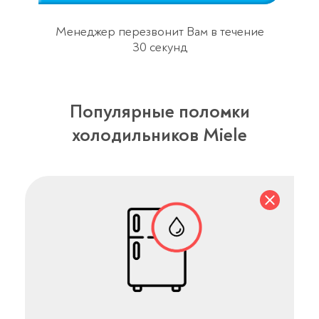
Менеджер перезвонит Вам в течение
30 секунд
Популярные поломки
холодильников Miele