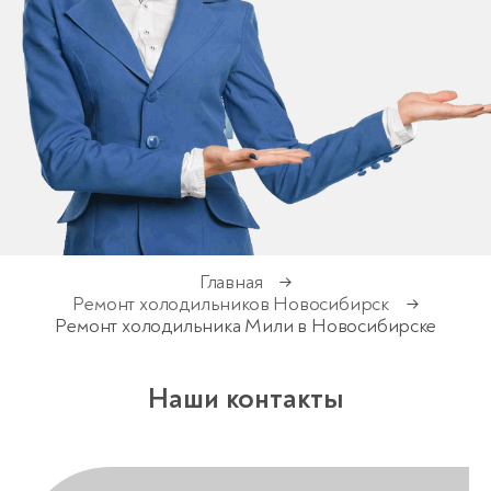
Главная
→
Ремонт холодильников Новосибирск
→
Ремонт холодильника Мили в Новосибирске
Наши контакты