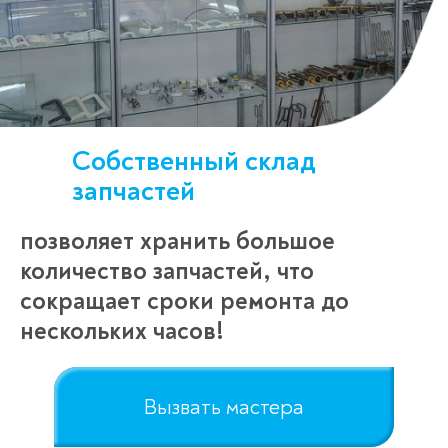
Собственный склад
запчастей
позволяет хранить большое
количество запчастей, что
сокращает сроки ремонта до
нескольких часов!
Вызвать мастера