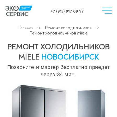
+7 (913) 917 09 97
Главная
Ремонт холодильников
→
→
Ремонт холодильников Miele
РЕМОНТ ХОЛОДИЛЬНИКОВ
MIELE
НОВОСИБИРСК
Позвоните и мастер бесплатно приедет
через 34 мин.