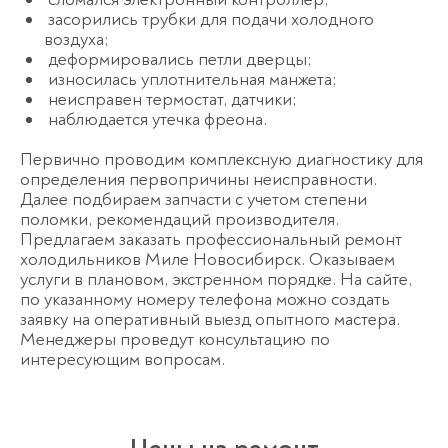
засорились трубки для подачи холодного
воздуха;
деформировались петли дверцы;
износилась уплотнительная манжета;
неисправен термостат, датчики;
наблюдается утечка фреона.
Первично проводим комплексную диагностику для
определения первопричины неисправности.
Далее подбираем запчасти с учетом степени
поломки, рекомендаций производителя.
Предлагаем заказать профессиональный ремонт
холодильников Миле Новосибирск. Оказываем
услуги в плановом, экстренном порядке. На сайте,
по указанному номеру телефона можно создать
заявку на оперативный выезд опытного мастера.
Менеджеры проведут консультацию по
интересующим вопросам.