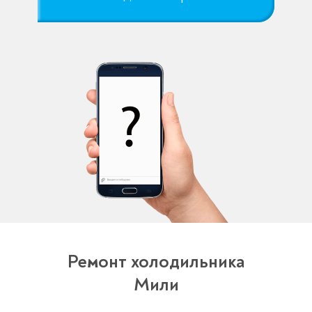
Ремонт холодильника
Мили