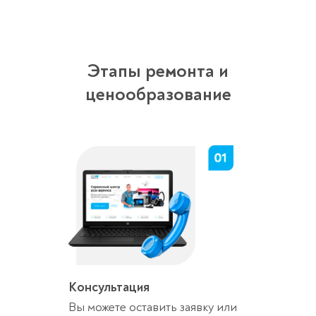
Этапы ремонта и
ценообразование
Консультация
Вы можете оставить заявку или