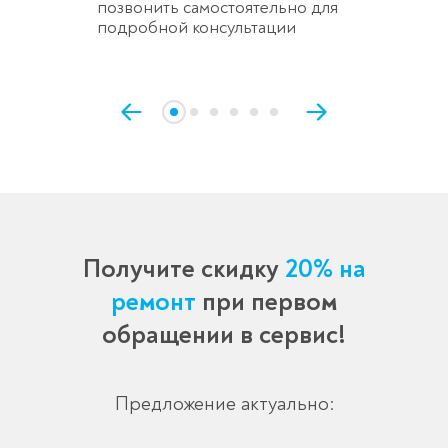
позвонить самостоятельно для
подробной консультации
Получите скидку
20% на
ремонт
при первом
обращении в сервис!
Предложение актуально: