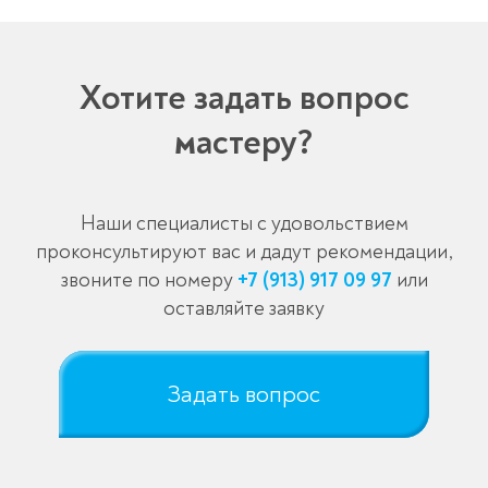
Хотите задать вопрос
мастеру?
Наши специалисты с удовольствием
проконсультируют вас и дадут рекомендации,
звоните по номеру
+7 (913) 917 09 97
или
оставляйте заявку
Задать вопрос