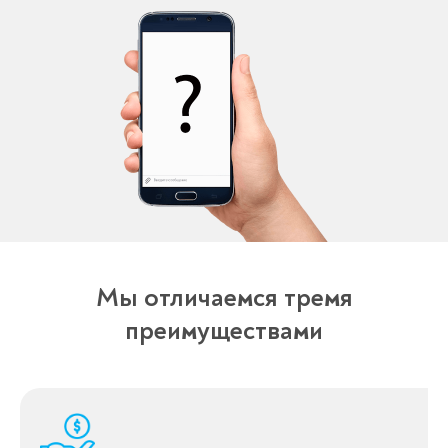
Мы отличаемся тремя
преимуществами