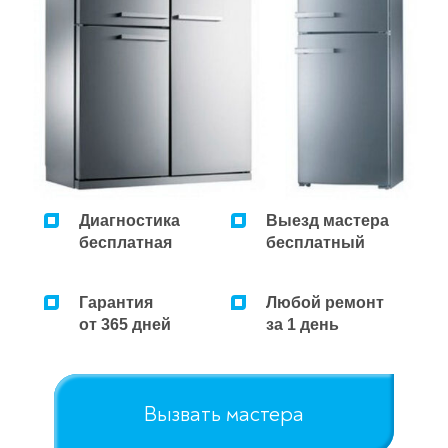
Диагностика
Выезд мастера
бесплатная
бесплатный
Гарантия
Любой ремонт
от 365 дней
за 1 день
Вызвать мастера