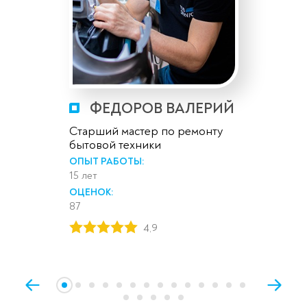
ФЕДОРОВ ВАЛЕРИЙ
Старший мастер по ремонту
бытовой техники
ОПЫТ РАБОТЫ:
15 лет
ОЦЕНОК:
87
4,9