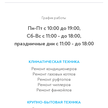
График работы:
Пн-Пт с 10:00 до 19:00,
Сб-Вс с 11:00 - до 18:00,
праздничные дни с 11:00 - до 18:00
КЛИМАТИЧЕСКАЯ ТЕХНИКА
Ремонт кондиционеров
Ремонт газовых котлов
Ремонт руфтопов
Ремонт чиллеров
Ремонт фанкойлов
КРУПНО-БЫТОВАЯ ТЕХНИКА