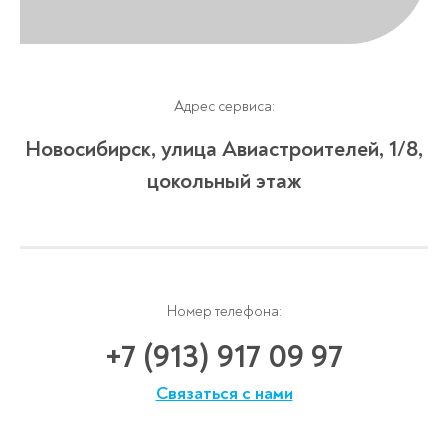
Адрес сервиса:
Новосибирск, улица Авиастроителей, 1/8,
цокольный этаж
Номер телефона:
+7 (913) 917 09 97
Связаться с нами