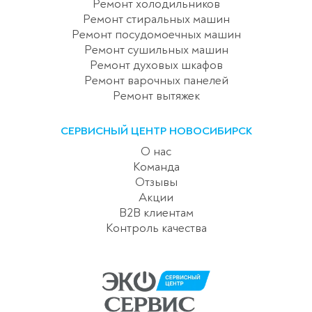
Ремонт холодильников
Ремонт стиральных машин
Ремонт посудомоечных машин
Ремонт сушильных машин
Ремонт духовых шкафов
Ремонт варочных панелей
Ремонт вытяжек
СЕРВИСНЫЙ ЦЕНТР НОВОСИБИРСК
О нас
Команда
Отзывы
Акции
B2B клиентам
Контроль качества