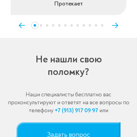
Протекает
Не нашли свою
поломку?
Наши специалисты бесплатно вас
проконсультируют и ответят на все вопросы по
телефону
+7 (913) 917 09 97
или
Задать вопрос