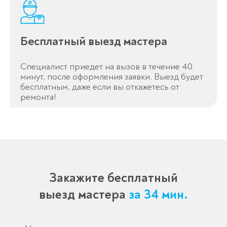
Бесплатный выезд мастера
Специалист приедет на вызов в течение 40
минут, после оформления заявки. Выезд будет
бесплатным, даже если вы откажетесь от
ремонта!
Закажите бесплатный
выезд мастера
за 34 мин.