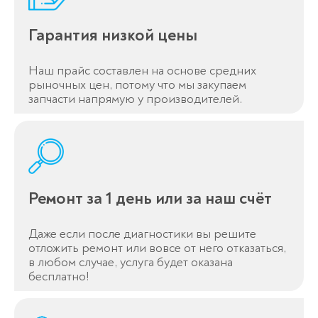
Гарантия низкой цены
Наш прайс составлен на основе средних
рыночных цен, потому что мы закупаем
запчасти напрямую у производителей.
Ремонт за 1 день или за наш счёт
Даже если после диагностики вы решите
отложить ремонт или вовсе от него отказаться,
в любом случае, услуга будет оказана
бесплатно!