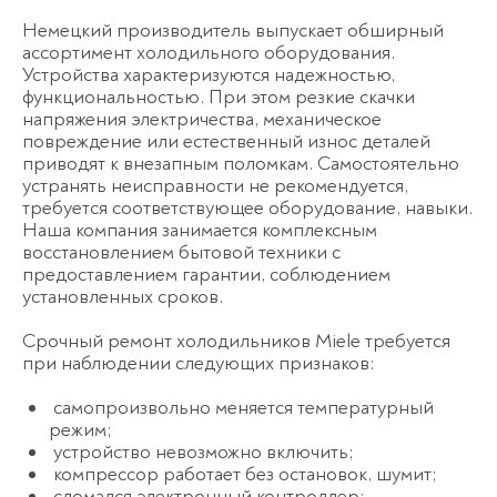
Немецкий производитель выпускает обширный
ассортимент холодильного оборудования.
Устройства характеризуются надежностью,
функциональностью. При этом резкие скачки
напряжения электричества, механическое
повреждение или естественный износ деталей
приводят к внезапным поломкам. Самостоятельно
устранять неисправности не рекомендуется,
требуется соответствующее оборудование, навыки.
Наша компания занимается комплексным
восстановлением бытовой техники с
предоставлением гарантии, соблюдением
установленных сроков.
Срочный ремонт холодильников Miele требуется
при наблюдении следующих признаков:
самопроизвольно меняется температурный
режим;
устройство невозможно включить;
компрессор работает без остановок, шумит;
сломался электронный контроллер;