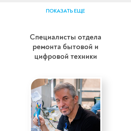
ПОКАЗАТЬ ЕЩЕ
Специалисты отдела
ремонта бытовой и
цифровой техники