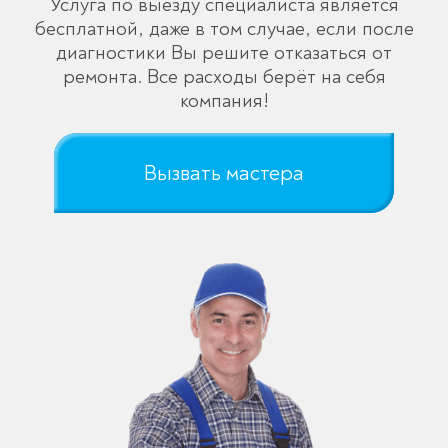
Услуга по выезду специалиста является
бесплатной, даже в том случае, если после
диагностики Вы решите отказаться от
ремонта. Все расходы берёт на себя
компания!
Вызвать мастера