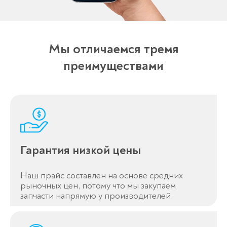
Мы отличаемся тремя
преимуществами
Гарантия низкой цены
Наш прайс составлен на основе средних
рыночных цен, потому что мы закупаем
запчасти напрямую у производителей.