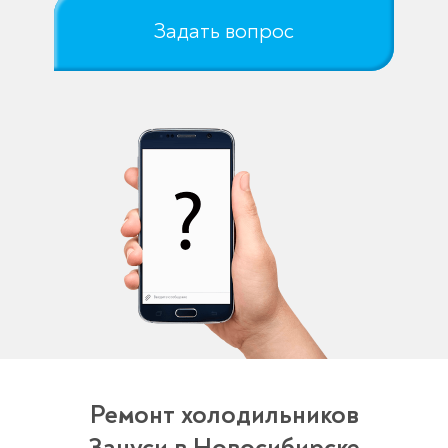
Задать вопрос
Ремонт холодильников
Зануси в Новосибирске