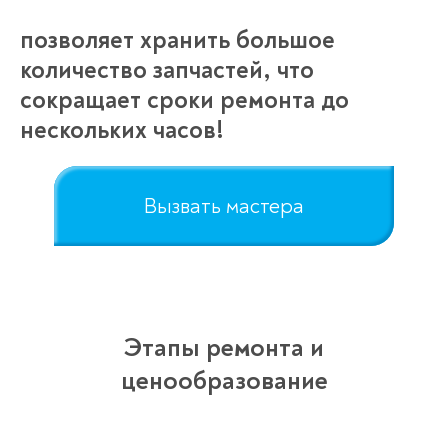
позволяет хранить большое
количество запчастей, что
сокращает сроки ремонта до
нескольких часов!
Вызвать мастера
Этапы ремонта и
ценообразование