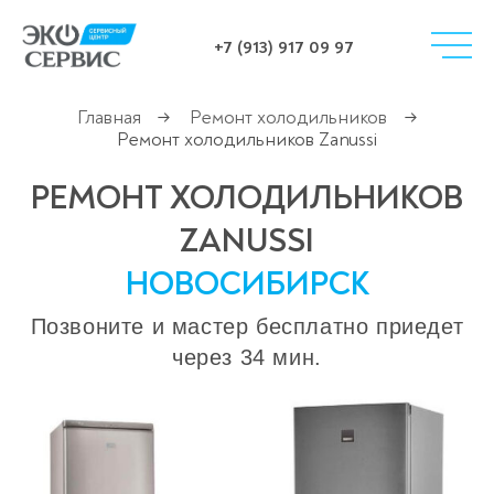
+7 (913) 917 09 97
Главная
Ремонт холодильников
→
→
Ремонт холодильников Zanussi
РЕМОНТ ХОЛОДИЛЬНИКОВ
ZANUSSI
НОВОСИБИРСК
Позвоните и мастер бесплатно приедет
через 34 мин.