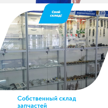
Собственный склад
запчастей