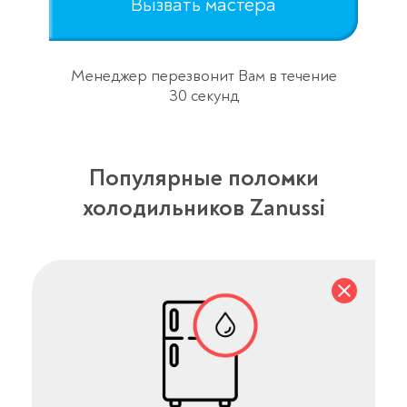
Вызвать мастера
Менеджер перезвонит Вам в течение
30 секунд
Популярные поломки
холодильников Zanussi