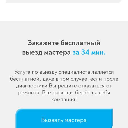
Закажите бесплатный
выезд мастера
за 34 мин.
Услуга по выезду специалиста является
бесплатной, даже в том случае, если после
диагностики Вы решите отказаться от
ремонта. Все расходы берёт на себя
компания!
Вызвать мастера