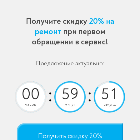
Получите скидку
20% на
ремонт
при первом
обращении в сервис!
Предложение актуально:
часов
минут
секунд
Получить скидку 20%