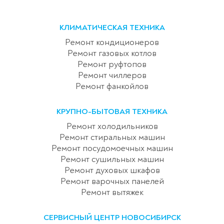
КЛИМАТИЧЕСКАЯ ТЕХНИКА
Ремонт кондиционеров
Ремонт газовых котлов
Ремонт руфтопов
Ремонт чиллеров
Ремонт фанкойлов
КРУПНО-БЫТОВАЯ ТЕХНИКА
Ремонт холодильников
Ремонт стиральных машин
Ремонт посудомоечных машин
Ремонт сушильных машин
Ремонт духовых шкафов
Ремонт варочных панелей
Ремонт вытяжек
СЕРВИСНЫЙ ЦЕНТР НОВОСИБИРСК