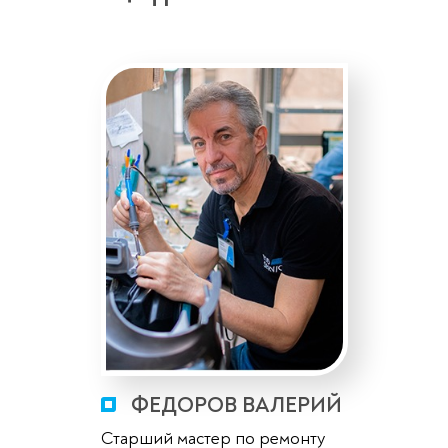
ФЕДОРОВ ВАЛЕРИЙ
Старший мастер по ремонту