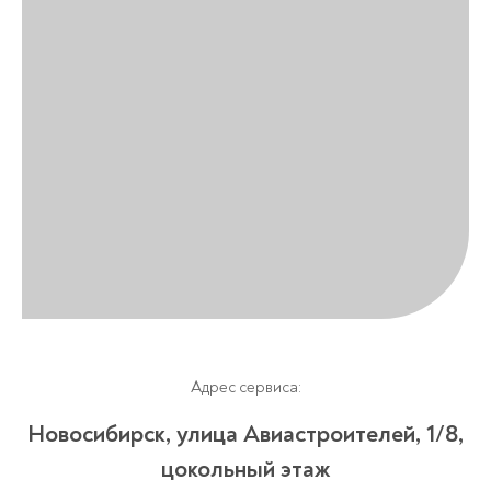
Адрес сервиса:
Новосибирск, улица Авиастроителей, 1/8,
цокольный этаж