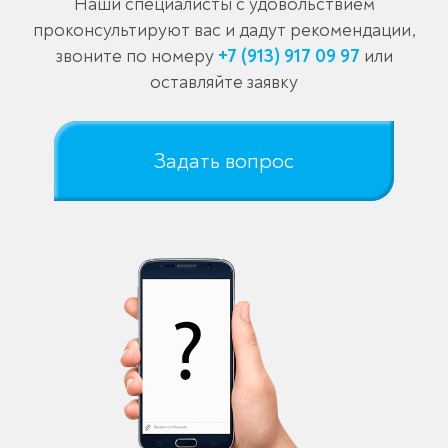
Наши специалисты с удовольствием
проконсультируют вас и дадут рекомендации,
звоните по номеру
+7 (913) 917 09 97
или
оставляйте заявку
Задать вопрос