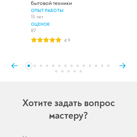
бытовой техники
ОПЫТ РАБОТЫ:
15 лет
ОЦЕНОК:
87
4,9
Хотите задать вопрос
мастеру?