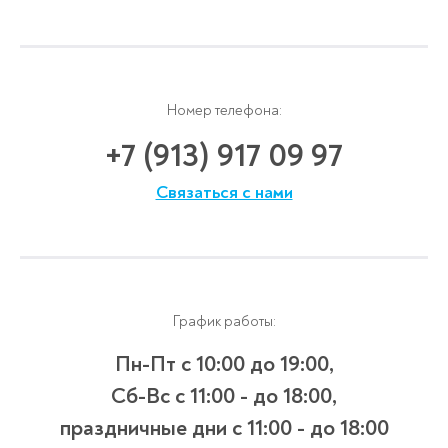
Номер телефона:
+7 (913) 917 09 97
Связаться с нами
График работы:
Пн-Пт с 10:00 до 19:00,
Сб-Вс с 11:00 - до 18:00,
праздничные дни с 11:00 - до 18:00