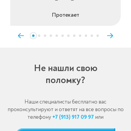
Протекает
Не нашли свою
поломку?
Наши специалисты бесплатно вас
проконсультируют и ответят на все вопросы по
телефону
+7 (913) 917 09 97
или