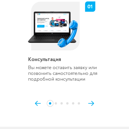
Консультация
Вы можете оставить заявку или
позвонить самостоятельно для
подробной консультации