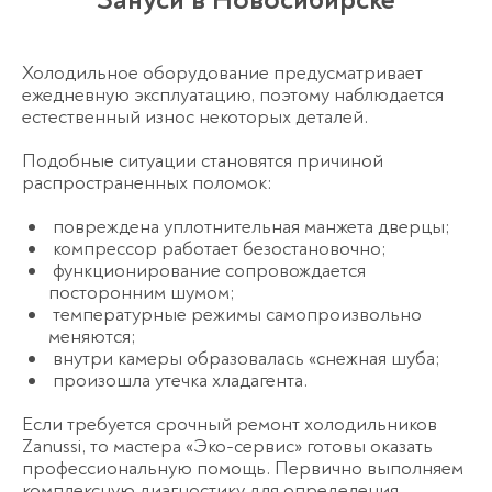
Холодильное оборудование предусматривает
ежедневную эксплуатацию, поэтому наблюдается
естественный износ некоторых деталей.
Подобные ситуации становятся причиной
распространенных поломок:
повреждена уплотнительная манжета дверцы;
компрессор работает безостановочно;
функционирование сопровождается
посторонним шумом;
температурные режимы самопроизвольно
меняются;
внутри камеры образовалась «снежная шуба;
произошла утечка хладагента.
Если требуется срочный ремонт холодильников
Zanussi, то мастера «Эко-сервис» готовы оказать
профессиональную помощь. Первично выполняем
комплексную диагностику для определения