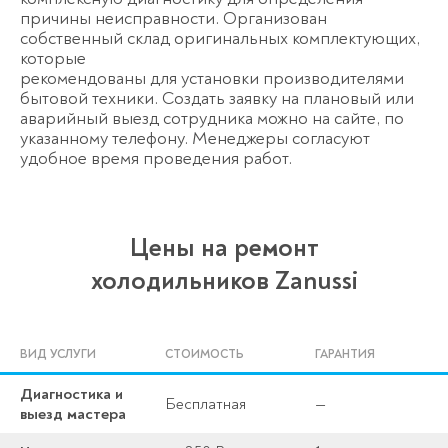
причины неисправности. Организован
собственный склад оригинальных комплектующих,
которые
рекомендованы для установки производителями
бытовой техники. Создать заявку на плановый или
аварийный выезд сотрудника можно на сайте, по
указанному телефону. Менеджеры согласуют
удобное время проведения работ.
Цены на ремонт
холодильников Zanussi
ВИД УСЛУГИ
СТОИМОСТЬ
ГАРАНТИЯ
Диагностика и
Бесплатная
—
выезд мастера