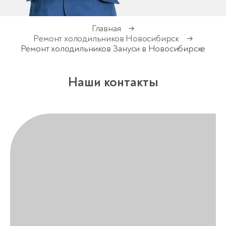
Главная
→
Ремонт холодильников Новосибирск
→
Ремонт холодильников Зануси в Новосибирске
Наши контакты