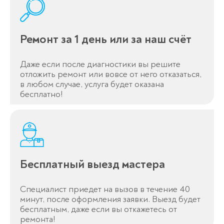
Ремонт за 1 день или за наш счёт
Даже если после диагностики вы решите
отложить ремонт или вовсе от него отказаться,
в любом случае, услуга будет оказана
бесплатно!
Бесплатный выезд мастера
Специалист приедет на вызов в течение 40
минут, после оформления заявки. Выезд будет
бесплатным, даже если вы откажетесь от
ремонта!