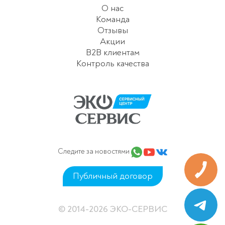
О нас
Команда
Отзывы
Акции
B2B клиентам
Контроль качества
Следите за новостями
Публичный договор
© 2014-2026 ЭКО-СЕРВИС