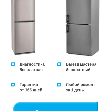
Диагностика
Выезд мастера
бесплатная
бесплатный
Гарантия
Любой ремонт
от 365 дней
за 1 день