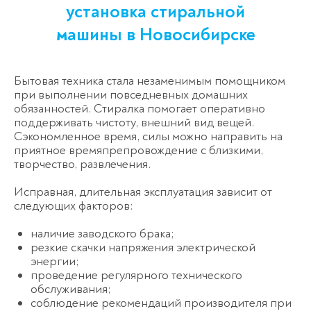
установка стиральной
машины
в Новосибирске
Бытовая техника стала незаменимым помощником
при выполнении повседневных домашних
обязанностей. Стиралка помогает оперативно
поддерживать чистоту, внешний вид вещей.
Сэкономленное время, силы можно направить на
приятное времяпрепровождение с близкими,
творчество, развлечения.
Исправная, длительная эксплуатация зависит от
следующих факторов:
наличие заводского брака;
резкие скачки напряжения электрической
энергии;
проведение регулярного технического
обслуживания;
соблюдение рекомендаций производителя при