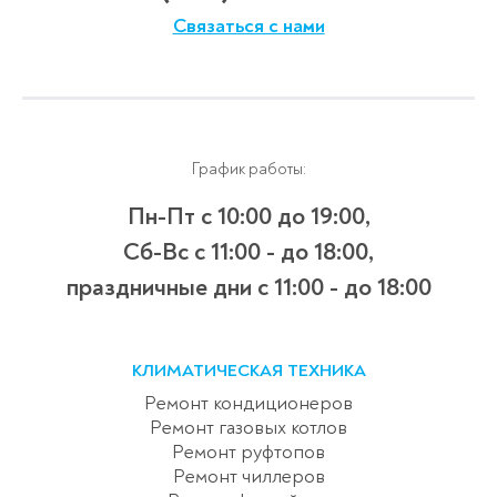
Связаться с нами
График работы:
Пн-Пт с 10:00 до 19:00,
Сб-Вс с 11:00 - до 18:00,
праздничные дни с 11:00 - до 18:00
КЛИМАТИЧЕСКАЯ ТЕХНИКА
Ремонт кондиционеров
Ремонт газовых котлов
Ремонт руфтопов
Ремонт чиллеров