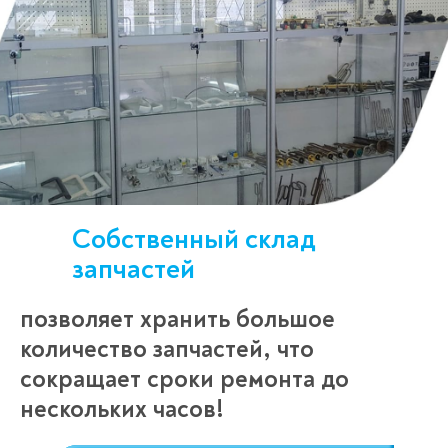
Собственный склад
запчастей
позволяет хранить большое
количество запчастей, что
сокращает сроки ремонта до
нескольких часов!