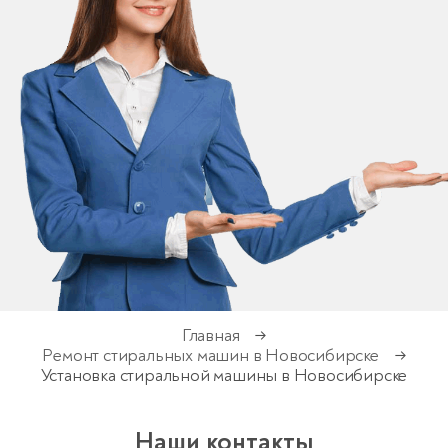
Главная
→
Ремонт стиральных машин в Новосибирске
→
Установка стиральной машины в Новосибирске
Наши контакты