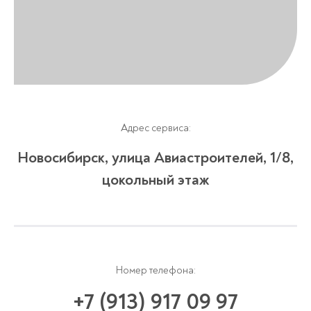
Адрес сервиса:
Новосибирск, улица Авиастроителей, 1/8,
цокольный этаж
Номер телефона:
+7 (913) 917 09 97