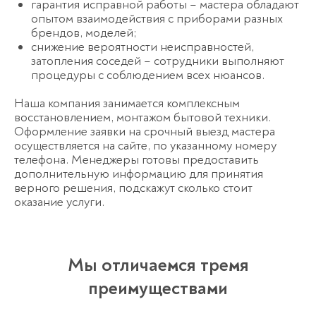
гарантия исправной работы – мастера обладают
опытом взаимодействия с приборами разных
брендов, моделей;
снижение вероятности неисправностей,
затопления соседей – сотрудники выполняют
процедуры с соблюдением всех нюансов.
Наша компания занимается комплексным
восстановлением, монтажом бытовой техники.
Оформление заявки на срочный выезд мастера
осуществляется на сайте, по указанному номеру
телефона. Менеджеры готовы предоставить
дополнительную информацию для принятия
верного решения, подскажут сколько стоит
оказание услуги.
Мы отличаемся тремя
преимуществами