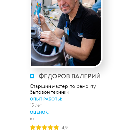
ФЕДОРОВ ВАЛЕРИЙ
Старший мастер по ремонту
бытовой техники
ОПЫТ РАБОТЫ:
15 лет
ОЦЕНОК:
87
4,9