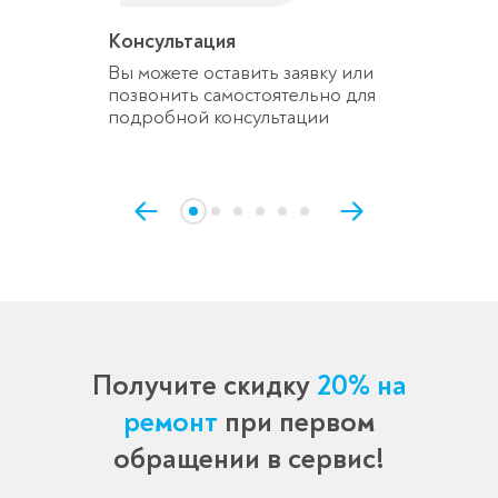
Консультация
Вы можете оставить заявку или
позвонить самостоятельно для
подробной консультации
Получите скидку
20% на
ремонт
при первом
обращении в сервис!