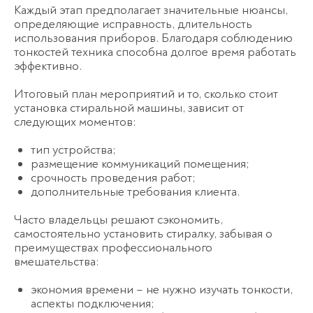
Каждый этап предполагает значительные нюансы,
определяющие исправность, длительность
использования приборов. Благодаря соблюдению
тонкостей техника способна долгое время работать
эффективно.
Итоговый план мероприятий и то, сколько стоит
установка стиральной машины, зависит от
следующих моментов:
тип устройства;
размещение коммуникаций помещения;
срочность проведения работ;
дополнительные требования клиента.
Часто владельцы решают сэкономить,
самостоятельно установить стиралку, забывая о
преимуществах профессионального
вмешательства:
экономия времени – не нужно изучать тонкости,
аспекты подключения;