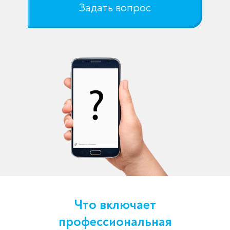
Задать вопрос
Что включает
профессиональная