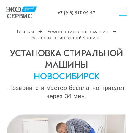
+7 (913) 917 09 97
Главная
Ремонт стиральных машин
→
→
Установка стиральной машины
УСТАНОВКА СТИРАЛЬНОЙ
МАШИНЫ
НОВОСИБИРСК
Позвоните и мастер бесплатно приедет
через 34 мин.