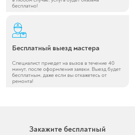
бесплатно!
Бесплатный выезд мастера
Специалист приедет на вызов в течение 40
минут, после оформления заявки. Выезд будет
бесплатным, даже если вы откажетесь от
ремонта!
Закажите бесплатный