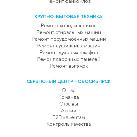
Ремонт фанкойлов
КРУПНО-БЫТОВАЯ ТЕХНИКА
Ремонт холодильников
Ремонт стиральных машин
Ремонт посудомоечных машин
Ремонт сушильных машин
Ремонт духовых шкафов
Ремонт варочных панелей
Ремонт вытяжек
СЕРВИСНЫЙ ЦЕНТР НОВОСИБИРСК
О нас
Команда
Отзывы
Акции
B2B клиентам
Контроль качества