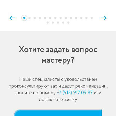
Хотите задать вопрос
мастеру?
Наши специалисты с удовольствием
проконсультируют вас и дадут рекомендации,
звоните по номеру
+7 (913) 917 09 97
или
оставляйте заявку