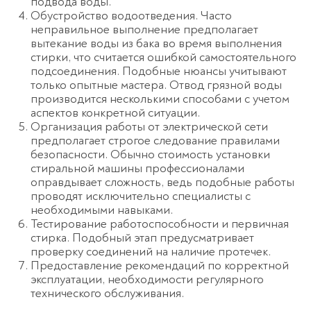
подвода воды.
Обустройство водоотведения. Часто
неправильное выполнение предполагает
вытекание воды из бака во время выполнения
стирки, что считается ошибкой самостоятельного
подсоединения. Подобные нюансы учитывают
только опытные мастера. Отвод грязной воды
производится несколькими способами с учетом
аспектов конкретной ситуации.
Организация работы от электрической сети
предполагает строгое следование правилами
безопасности. Обычно стоимость установки
стиральной машины профессионалами
оправдывает сложность, ведь подобные работы
проводят исключительно специалисты с
необходимыми навыками.
Тестирование работоспособности и первичная
стирка. Подобный этап предусматривает
проверку соединений на наличие протечек.
Предоставление рекомендаций по корректной
эксплуатации, необходимости регулярного
технического обслуживания.