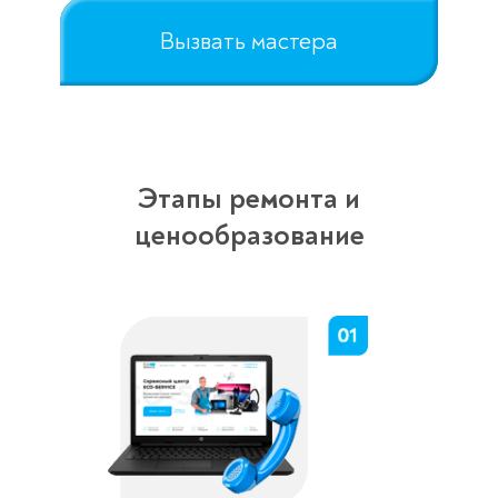
Вызвать мастера
Этапы ремонта и
ценообразование