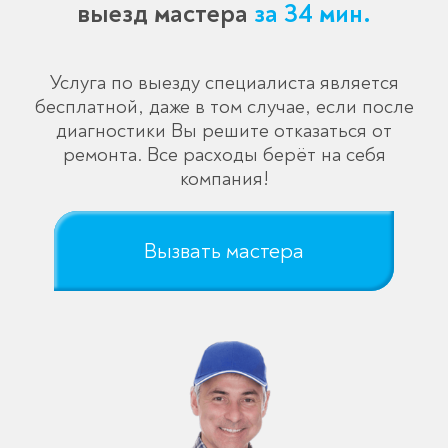
выезд мастера
за 34 мин.
Услуга по выезду специалиста является
бесплатной, даже в том случае, если после
диагностики Вы решите отказаться от
ремонта. Все расходы берёт на себя
компания!
Вызвать мастера