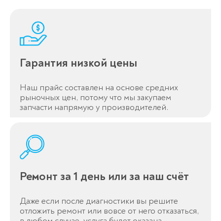
Гарантия низкой цены
Наш прайс составлен на основе средних
рыночных цен, потому что мы закупаем
запчасти напрямую у производителей.
Ремонт за 1 день или за наш счёт
Даже если после диагностики вы решите
отложить ремонт или вовсе от него отказаться,
в любом случае, услуга будет оказана