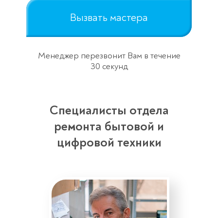
Вызвать мастера
Менеджер перезвонит Вам в течение
30 секунд
Специалисты отдела
ремонта бытовой и
цифровой техники