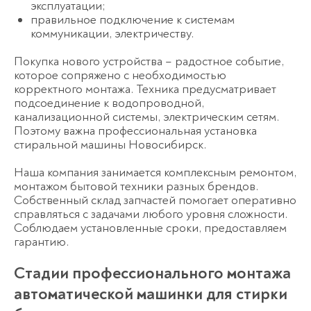
эксплуатации;
правильное подключение к системам
коммуникации, электричеству.
Покупка нового устройства – радостное событие,
которое сопряжено с необходимостью
корректного монтажа. Техника предусматривает
подсоединение к водопроводной,
канализационной системы, электрическим сетям.
Поэтому важна профессиональная установка
стиральной машины Новосибирск.
Наша компания занимается комплексным ремонтом,
монтажом бытовой техники разных брендов.
Собственный склад запчастей помогает оперативно
справляться с задачами любого уровня сложности.
Соблюдаем установленные сроки, предоставляем
гарантию.
Стадии профессионального монтажа
автоматической машинки для стирки