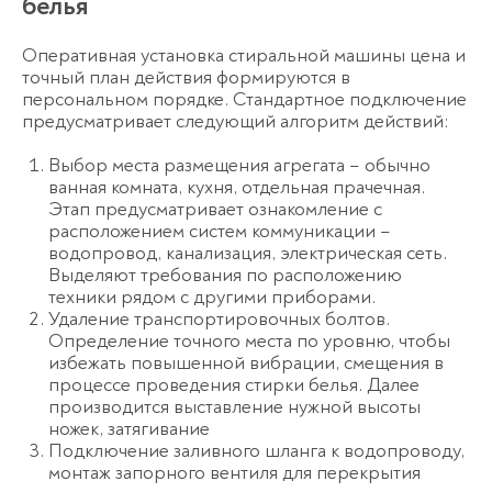
белья
Оперативная установка стиральной машины цена и
точный план действия формируются в
персональном порядке. Стандартное подключение
предусматривает следующий алгоритм действий:
Выбор места размещения агрегата – обычно
ванная комната, кухня, отдельная прачечная.
Этап предусматривает ознакомление с
расположением систем коммуникации –
водопровод, канализация, электрическая сеть.
Выделяют требования по расположению
техники рядом с другими приборами.
Удаление транспортировочных болтов.
Определение точного места по уровню, чтобы
избежать повышенной вибрации, смещения в
процессе проведения стирки белья. Далее
производится выставление нужной высоты
ножек, затягивание
Подключение заливного шланга к водопроводу,
монтаж запорного вентиля для перекрытия